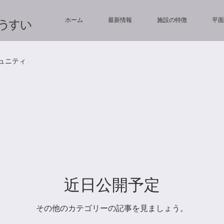
ホーム
最新情報
施設の特徴
平面
ュニティ
近日公開予定
その他のカテゴリーの記事を見ましょう。