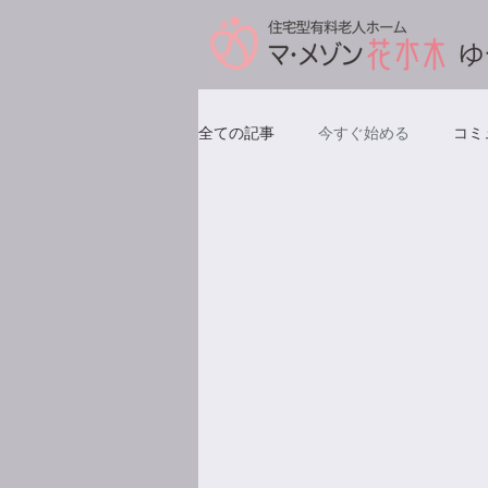
全ての記事
今すぐ始める
コミ